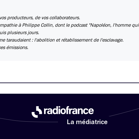
 vos producteurs, de vos collaborateurs.
sympathie à Philippe Collin, dont le podcast "Napoléon, l'homme qui
is plusieurs jours.
e taraudaient : l'abolition et rétablissement de l'esclavage.
ces émissions.
La médiatrice