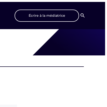
Écrire à la médiatrice
Recherche