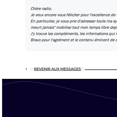
Chère radio,
Je veux encore vous féliciter pour l'excellence de
En particulier, je vous prie d'adresser toute ma 
meurt jamais" mobilise tout mon temps libre depu
J'y trouve les compléments, les informations qui m
Bravo pour l'agrément et le contenu éminent de 
REVENIR AUX MESSAGES