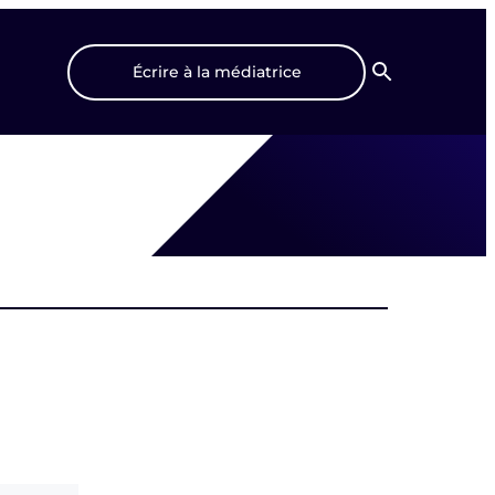
Écrire à la médiatrice
Recherche