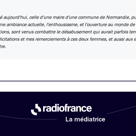
é aujourd'hui, celle d'une maire d'une commune de Normandie, pui
e ambiance actuelle, l'enthousiasme, et l'ouverture au monde de
ions, sont venus combattre le désabusement qui aurait parfois te
félicitations et mes remerciements à ces deux femmes, et aussi aux 
re.
La médiatrice