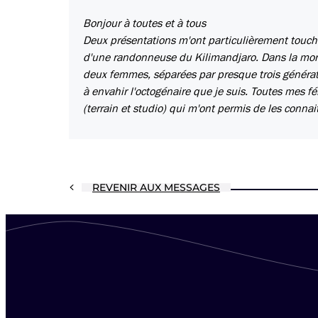
Bonjour à toutes et à tous
Deux présentations m'ont particulièrement touch
d'une randonneuse du Kilimandjaro. Dans la morn
deux femmes, séparées par presque trois générat
à envahir l'octogénaire que je suis. Toutes mes 
(terrain et studio) qui m'ont permis de les connait
REVENIR AUX MESSAGES