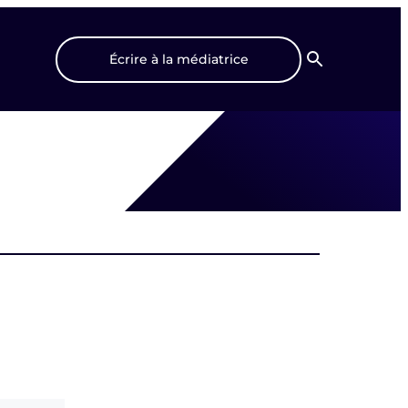
Écrire à la médiatrice
Recherche