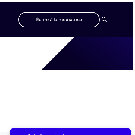
Écrire à la médiatrice
Recherche