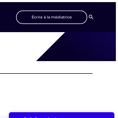
Écrire à la médiatrice
Recherche