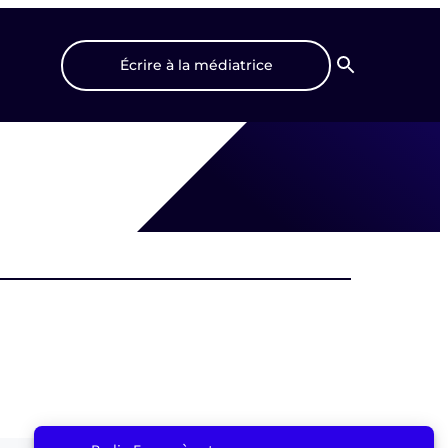
Écrire à la médiatrice
Recherche