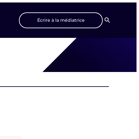
Écrire à la médiatrice
Recherche