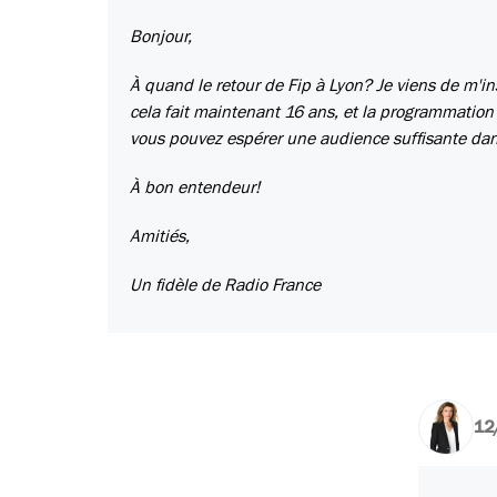
Bonjour,
À quand le retour de Fip à Lyon? Je viens de m'in
cela fait maintenant 16 ans, et la programmation
vous pouvez espérer une audience suffisante dan
À bon entendeur!
Amitiés,
Un fidèle de Radio France
12