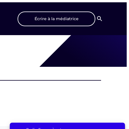
Écrire à la médiatrice
Recherche