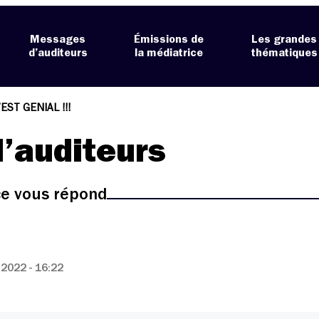
Messages
Émissions de
Les grandes
d’auditeurs
la médiatrice
thématiques
C’EST GENIAL !!!
’auditeurs
ice vous répond
2022 - 16:22