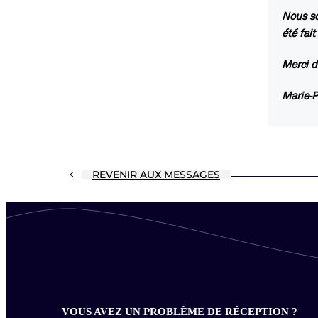
Nous so
été fai
Merci d
Marie-P
REVENIR AUX MESSAGES
VOUS AVEZ UN PROBLÈME DE RÉCEPTION ?