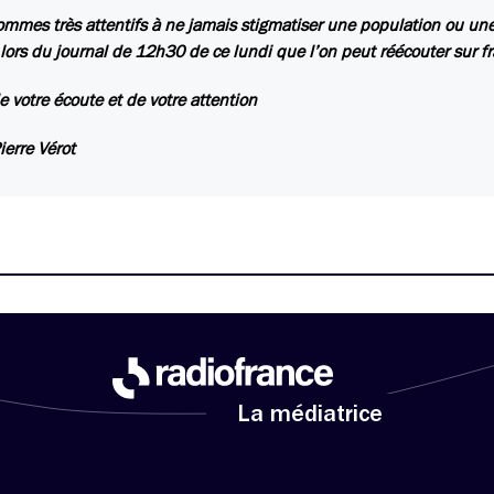
mmes très attentifs à ne jamais stigmatiser une population ou une a
t lors du journal de 12h30 de ce lundi que l’on peut réécouter sur fr
e votre écoute et de votre attention
ierre Vérot
La médiatrice