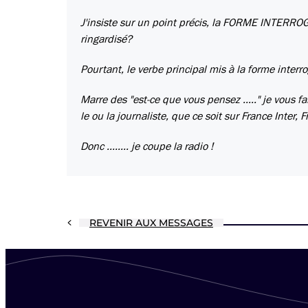
J'insiste sur un point précis, la FORME INTERROG
ringardisé?
Pourtant, le verbe principal mis à la forme interrog
Marre des "est-ce que vous pensez ....." je vous 
le ou la journaliste, que ce soit sur France Inter,
Donc ........ je coupe la radio !
REVENIR AUX MESSAGES