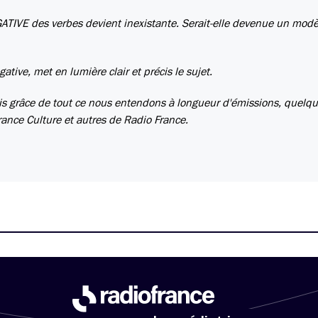
ATIVE des verbes devient inexistante. Serait-elle devenue un modè
ative, met en lumière clair et précis le sujet.
fais grâce de tout ce nous entendons à longueur d'émissions, quelqu
 France Culture et autres de Radio France.