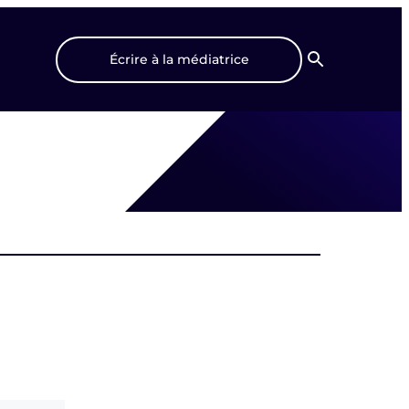
Écrire à la médiatrice
Recherche