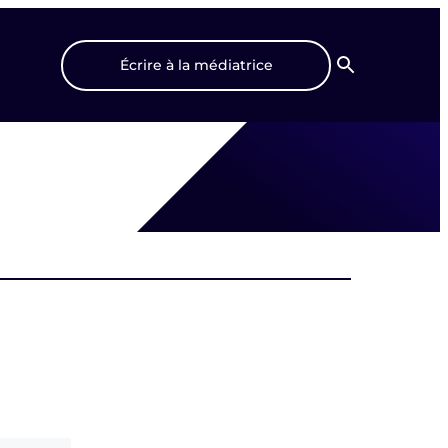
Écrire à la médiatrice
Recherche