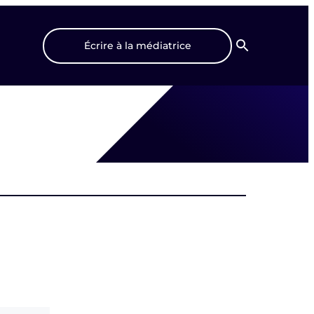
Écrire à la médiatrice
Recherche