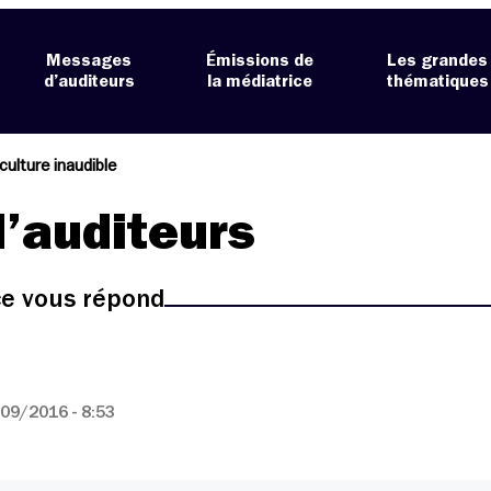
Messages
Émissions de
Les grandes
d’auditeurs
la médiatrice
thématiques
culture inaudible
’auditeurs
ice vous répond
09/2016 - 8:53