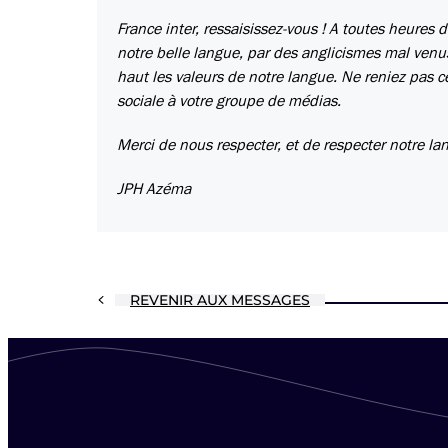
France inter, ressaisissez-vous ! A toutes heures 
notre belle langue, par des anglicismes mal venu
haut les valeurs de notre langue. Ne reniez pas ce
sociale à votre groupe de médias.
Merci de nous respecter, et de respecter notre lan
JPH Azéma
REVENIR AUX MESSAGES