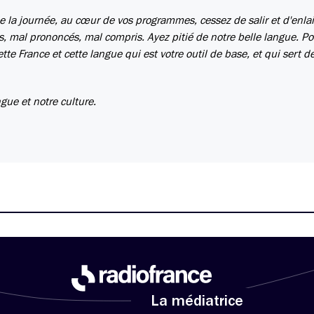
de la journée, au cœur de vos programmes, cessez de salir et d'enlai
s, mal prononcés, mal compris. Ayez pitié de notre belle langue. Po
tte France et cette langue qui est votre outil de base, et qui sert d
gue et notre culture.
La médiatrice