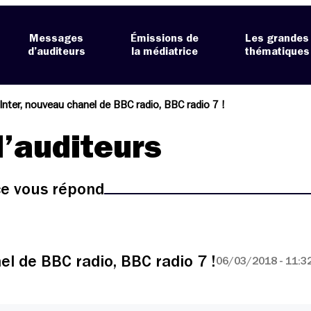
Messages
Émissions de
Les grandes
d’auditeurs
la médiatrice
thématiques
Inter, nouveau chanel de BBC radio, BBC radio 7 !
’auditeurs
ice vous répond
el de BBC radio, BBC radio 7 !
06/03/2018 - 11:3