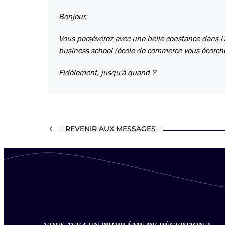
Bonjour,
Vous persévérez avec une belle constance dans l'
business school (école de commerce vous écorcherai
Fidèlement, jusqu'à quand ?
REVENIR AUX MESSAGES