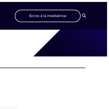
Écrire à la médiatrice
Recherche