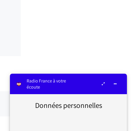
Radio France à votre
écoute
Données personnelles