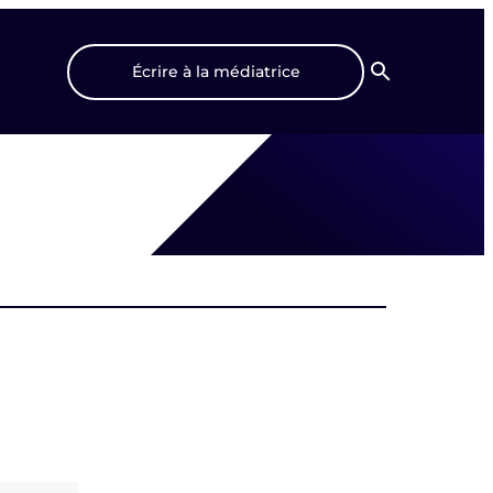
Écrire à la médiatrice
Recherche