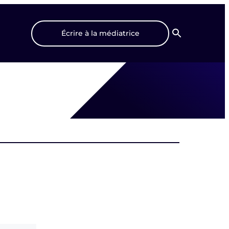
Écrire à la médiatrice
Recherche