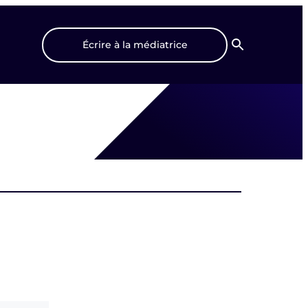
Écrire à la médiatrice
Recherche