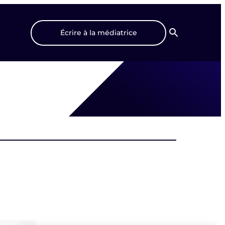
Écrire à la médiatrice
Recherche