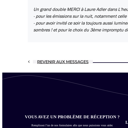
Un grand double MERCI à Laure Adler dans L'heu
- pour les émissions sur la nuit, notamment celle
- pour avoir invité ce soir la toujours aussi lumin
sombres ! et pour le choix du 3ème impromptu d
REVENIR AUX MESSAGES
VOUS AVEZ UN PROBLÈME DE RÉCEPTION ?
L
Remplissez l’un de nos formulaires afin que nous puissions vous aider.