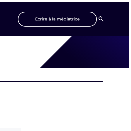
Écrire à la médiatrice
Recherche