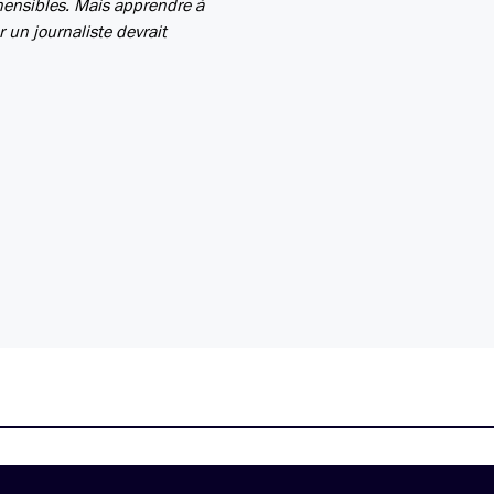
hensibles. Mais apprendre à
 un journaliste devrait