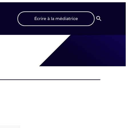
Écrire à la médiatrice
Recherche