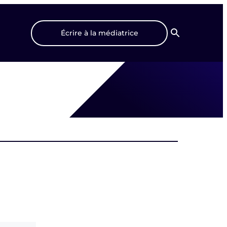
Écrire à la médiatrice
Recherche