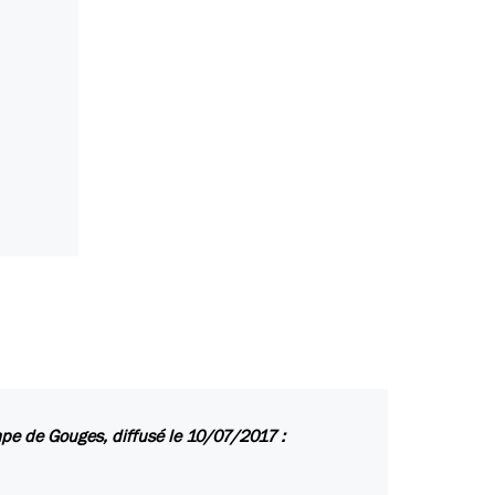
mpe de Gouges, diffusé le 10/07/2017 :