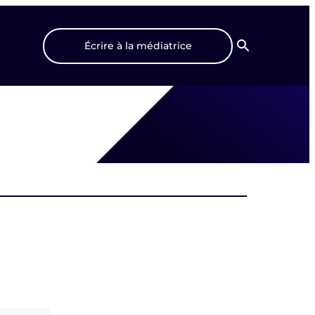
Écrire à la médiatrice
Recherche