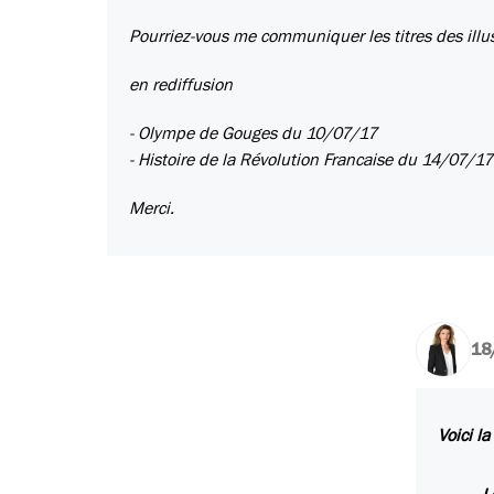
Pourriez-vous me communiquer les titres des illus
en rediffusion
- Olympe de Gouges du 10/07/17
- Histoire de la Révolution Francaise du 14/07/17
Merci.
18
Voici l