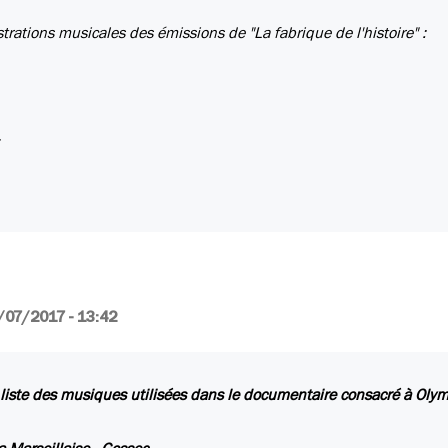
trations musicales des émissions de "La fabrique de l'histoire" :
/07/2017 - 13:42
a liste des musiques utilisées dans le documentaire consacré à Oly