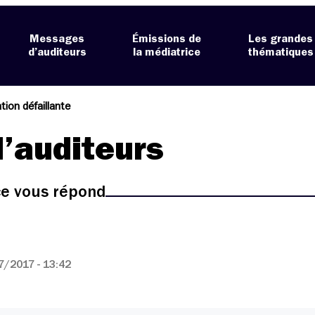
Messages
Émissions de
Les grandes
d’auditeurs
la médiatrice
thématiques
tion défaillante
’auditeurs
ice vous répond
7/2017 - 13:42