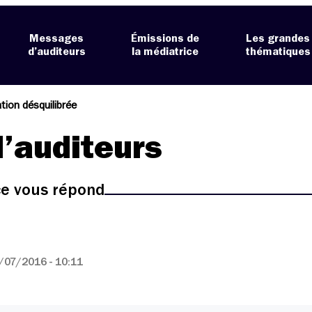
Messages
Émissions de
Les grandes
d’auditeurs
la médiatrice
thématiques
tion désquilibrée
’auditeurs
ice vous répond
/07/2016 - 10:11