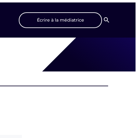
Écrire à la médiatrice
Recherche