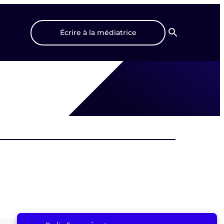
Écrire à la médiatrice
Recherche