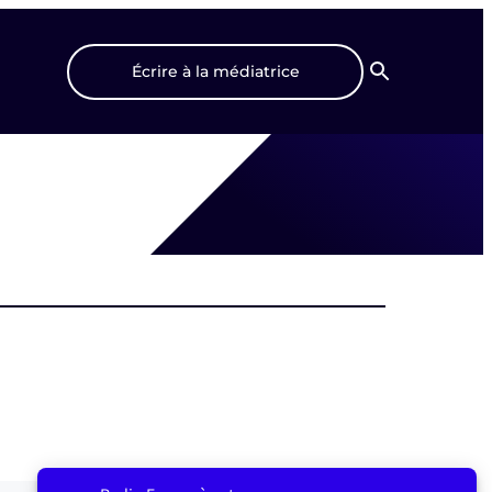
Écrire à la médiatrice
Recherche