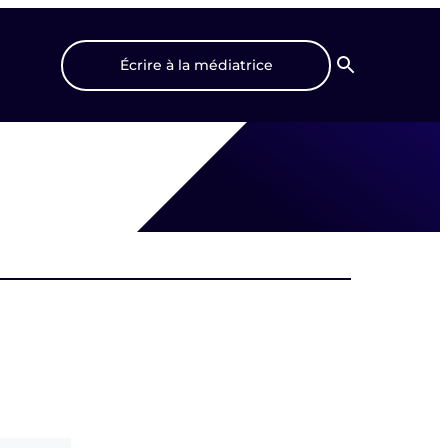
Écrire à la médiatrice
Recherche