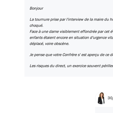
Bonjour
La tournure prise par l'interview de la maire du
choqué.
Face à une dame visiblement effondrée par cet é
enfants étaient encore en situation d'urgence vita
déplacé, voire obscène.
Je pense que votre Confrère s' est aperçu de ce dé
Les risques du direct, un exercice souvent pérille
30