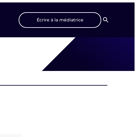
Écrire à la médiatrice
Recherche