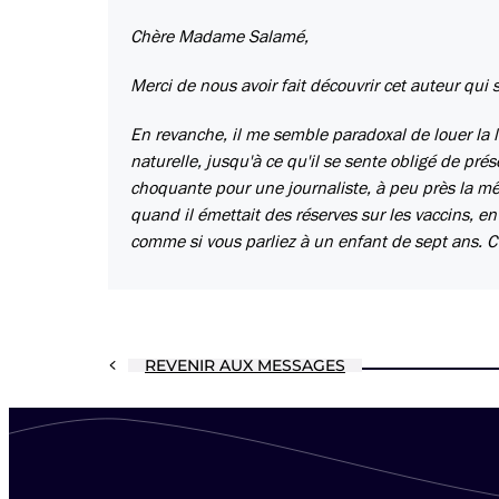
Chère Madame Salamé,
Merci de nous avoir fait découvrir cet auteur qui 
En revanche, il me semble paradoxal de louer la l
naturelle, jusqu'à ce qu'il se sente obligé de prés
choquante pour une journaliste, à peu près la mê
quand il émettait des réserves sur les vaccins, en
comme si vous parliez à un enfant de sept ans. C'
REVENIR AUX MESSAGES