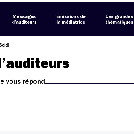
Messages
Émissions de
Les grandes
d’auditeurs
la médiatrice
thématiques
Saidi
’auditeurs
ice vous répond