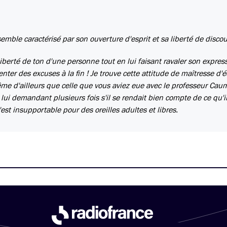
semble caractérisé par son ouverture d'esprit et sa liberté de discou
iberté de ton d'une personne tout en lui faisant ravaler son expres
enter des excuses à la fin ! Je trouve cette attitude de maîtresse d'é
me d'ailleurs que celle que vous aviez eue avec le professeur Cau
 lui demandant plusieurs fois s'il se rendait bien compte de ce qu'il
est insupportable pour des oreilles adultes et libres.