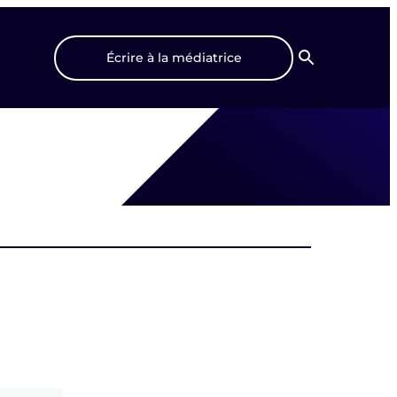
Écrire à la médiatrice
Recherche