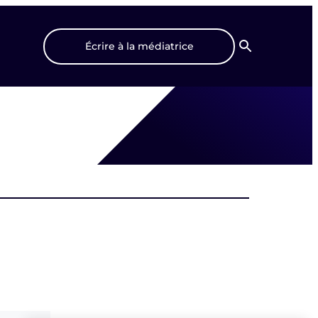
Écrire à la médiatrice
Recherche