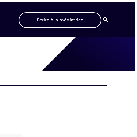
Écrire à la médiatrice
Recherche