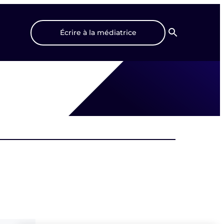
Écrire à la médiatrice
Recherche