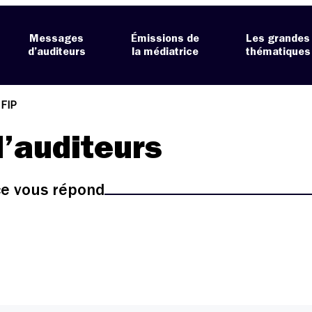
Messages
Émissions de
Les grandes
d’auditeurs
la médiatrice
thématiques
 FIP
’auditeurs
ice vous répond