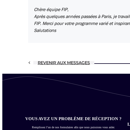
Chère équipe FIP,
Après quelques années passées à Paris, je travai
FIP. Merci pour votre programme varié et inspira
Salutations
REVENIR AUX MESSAGES
VOUS AVEZ UN PROBLÈME DE RÉCEPTION ?
L
Remplissez l’un de nos formulaires afin que nous puissions vous aider.