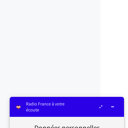
Radio France à votre
écoute
Données personnelles