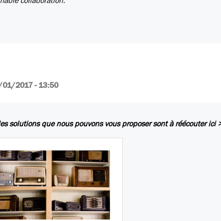
mable collaboration.
/01/2017 - 13:50
les solutions que nous pouvons vous proposer sont à réécouter ici 