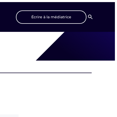
Écrire à la médiatrice
Recherche