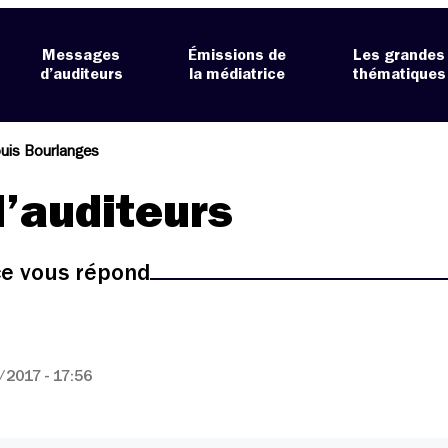
Messages
Émissions de
Les grandes
d’auditeurs
la médiatrice
thématiques
uis Bourlanges
’auditeurs
ice vous répond
2017 - 17:56