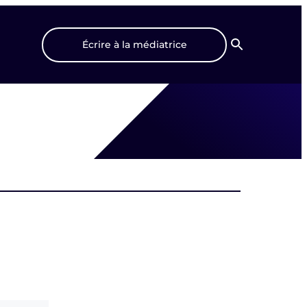
Écrire à la médiatrice
Recherche