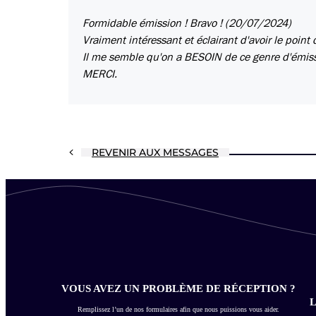
Formidable émission ! Bravo ! (20/07/2024)
Vraiment intéressant et éclairant d'avoir le point
Il me semble qu'on a BESOIN de ce genre d'émissi
MERCI.
REVENIR AUX MESSAGES
VOUS AVEZ UN PROBLÈME DE RÉCEPTION ?
L
Remplissez l’un de nos formulaires afin que nous puissions vous aider.