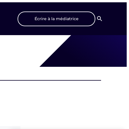
Écrire à la médiatrice
Recherche