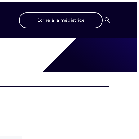
Écrire à la médiatrice
Recherche