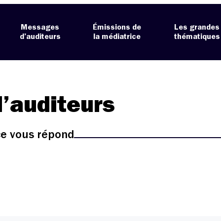
Messages
Émissions de
Les grandes
d’auditeurs
la médiatrice
thématiques
’auditeurs
ice vous répond