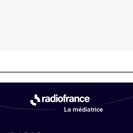
La médiatrice