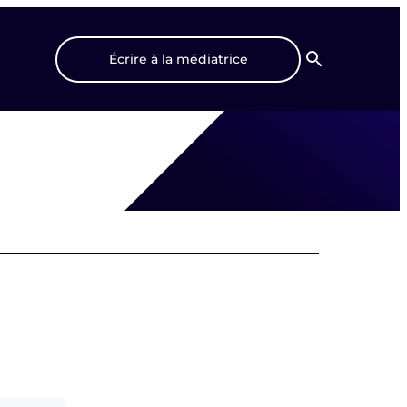
Écrire à la médiatrice
Recherche