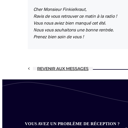
Cher Monsieur Finkielkraut,
Ravis de vous retrouver ce matin à la radio !
Vous nous aviez bien manqué cet été.
Nous vous souhaitons une bonne rentrée.
Prenez bien soin de vous !
REVENIR AUX MESSAGES
VOUS AVEZ UN PROBLÈME DE RÉCEPTION ?