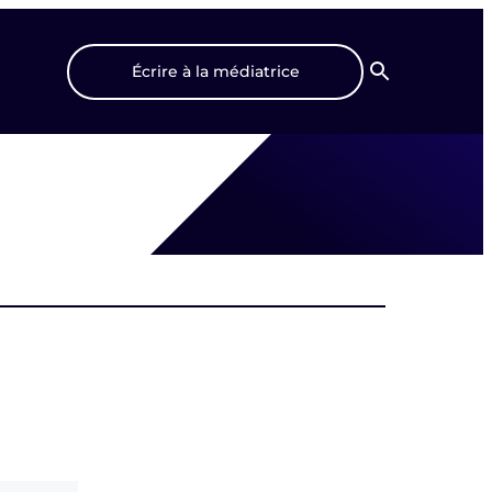
Écrire à la médiatrice
Recherche