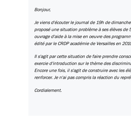
Bonjour,
Je viens d'écouter le journal de 19h de dimanche
proposé une situation problème à ses élèves de 5è
ouvrage d'aide à la mise en oeuvre des programm
édité par le CRDP académie de Versailles en 201
Il s'agit par cette situation de faire prendre con
exercie d'introduction sur le thème des discriminat
Encore une fois, il s'agit de construire avec les 
renforcer. Je n'ai pas compris la réaction du rep
Cordialement.