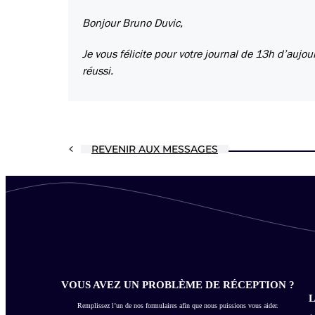
Bonjour Bruno Duvic,
Je vous félicite pour votre journal de 13h d’aujou
réussi.
REVENIR AUX MESSAGES
VOUS AVEZ UN PROBLÈME DE RÉCEPTION ?
L
Remplissez l’un de nos formulaires afin que nous puissions vous aider.