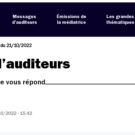
Messages
Émissions de
Les grandes
d’auditeurs
la médiatrice
thématiques
l du 21/10/2022
’auditeurs
ice vous répond
0/2022 - 15:42