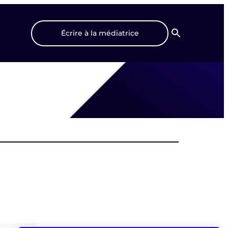
Écrire à la médiatrice
Recherche