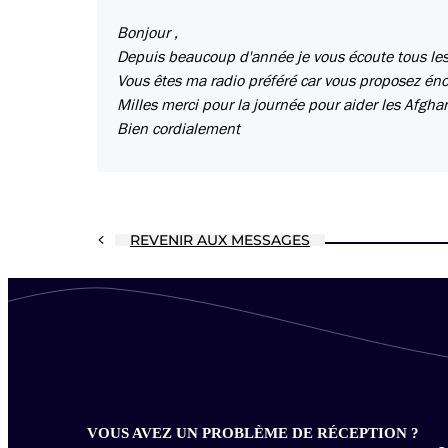
Bonjour ,
Depuis beaucoup d'année je vous écoute tous les
Vous êtes ma radio préféré car vous proposez én
Milles merci pour la journée pour aider les Afgha
Bien cordialement
REVENIR AUX MESSAGES
VOUS AVEZ UN PROBLÈME DE RÉCEPTION ?