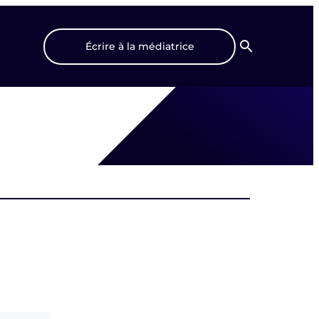
Écrire à la médiatrice
Recherche