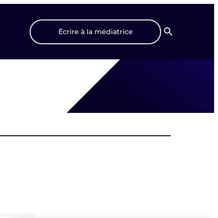
Écrire à la médiatrice
Recherche