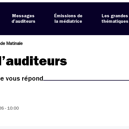
Messages
Émissions de
Les grandes
d’auditeurs
la médiatrice
thématiques
de Matinale
’auditeurs
ice vous répond
6 - 10:00