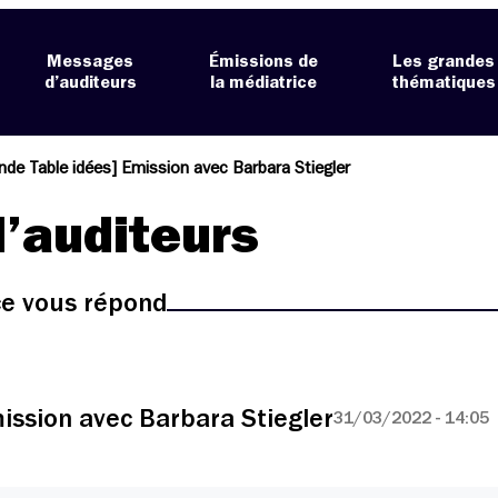
Messages
Émissions de
Les grandes
d’auditeurs
la médiatrice
thématiques
nde Table idées] Emission avec Barbara Stiegler
’auditeurs
ice vous répond
ission avec Barbara Stiegler
31/03/2022 - 14:05