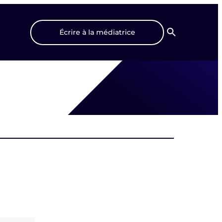
Écrire à la médiatrice
Recherche