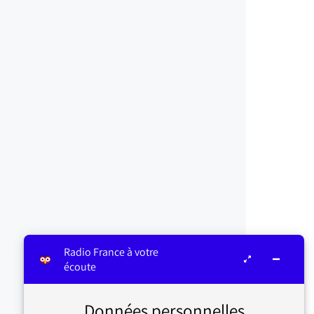
Radio France à votre
écoute
Données personnelles