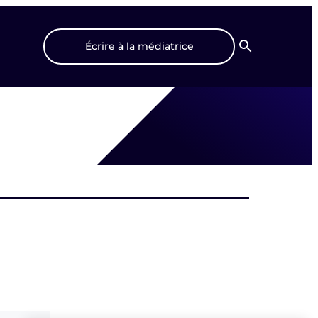
Écrire à la médiatrice
Recherche