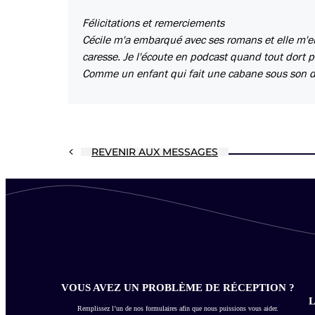
Félicitations et remerciements
Cécile m'a embarqué avec ses romans et elle m'
caresse. Je l'écoute en podcast quand tout dort p
Comme un enfant qui fait une cabane sous son dra
REVENIR AUX MESSAGES
VOUS AVEZ UN PROBLÈME DE RÉCEPTION ?
L
Remplissez l’un de nos formulaires afin que nous puissions vous aider.