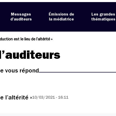
Messages
Émissions de
Les grandes
d’auditeurs
la médiatrice
thématiques
duction est le lieu de l’altérité »
’auditeurs
ice vous répond
e l’altérité »
10/03/2021 - 16:11