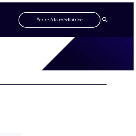
Écrire à la médiatrice
Recherche