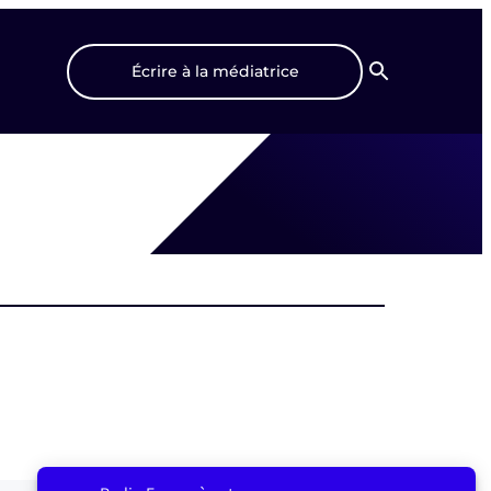
Écrire à la médiatrice
Recherche