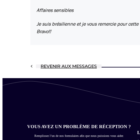
Affaires sensibles
Je suis brésilienne et je vous remercie pour cette
Bravo!!
REVENIR AUX MESSAGES
VOUS AVEZ UN PROBLÈME DE RÉCEPTION ?
L
Remplissez l’un de nos formulaires afin que nous puissions vous aider.