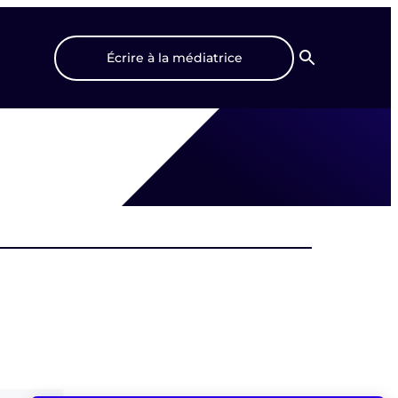
Écrire à la médiatrice
Recherche