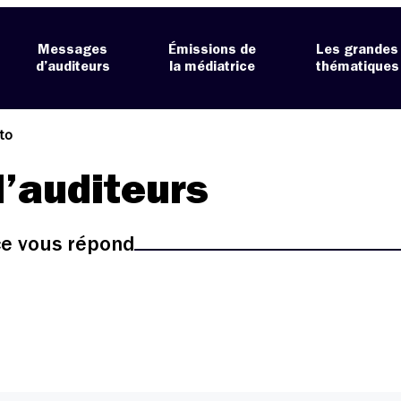
Messages
Émissions de
Les grandes
d’auditeurs
la médiatrice
thématiques
to
’auditeurs
ice vous répond