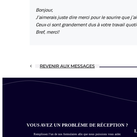
Bonjour,
J’aimerais juste dire merci pour le sourire que j
Ceux-ci sont grandement dus à votre travail quoti
Bref, merci!
REVENIR AUX MESSAGES
VOUS AVEZ UN PROBLÈME DE RÉCEPTION ?
L
Remplissez l’un de nos formulaires afin que nous puissions vous aider.