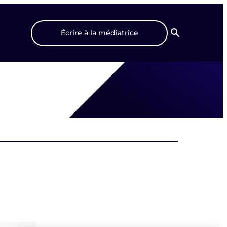
Écrire à la médiatrice
Recherche