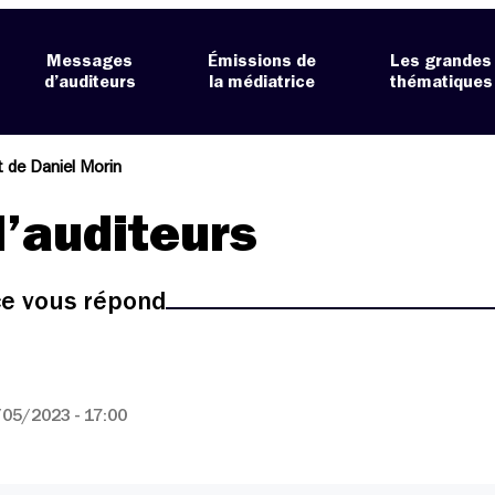
Messages
Émissions de
Les grandes
d’auditeurs
la médiatrice
thématiques
et de Daniel Morin
’auditeurs
ice vous répond
05/2023 - 17:00