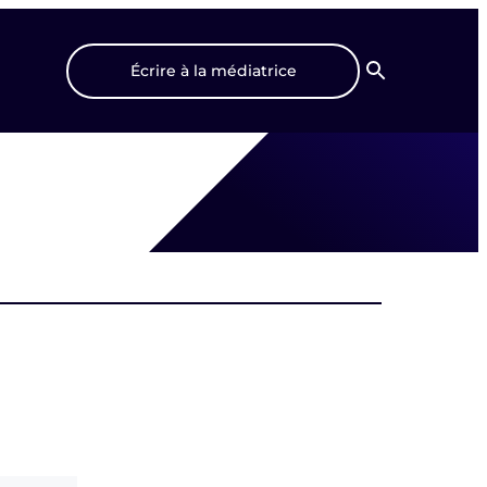
Écrire à la médiatrice
Recherche